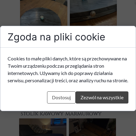
Zgoda na pliki cookie
Cookies to małe pliki danych, które są przechowywane na
Twoim urządzeniu podczas przeglądania stron
internetowych. Używamy ich do poprawy działania
serwisu, personalizacji treści, oraz analizy ruchu na stronie.
Dostosuj
Zezwól na wszystkie
stolik kawowy marmurowy