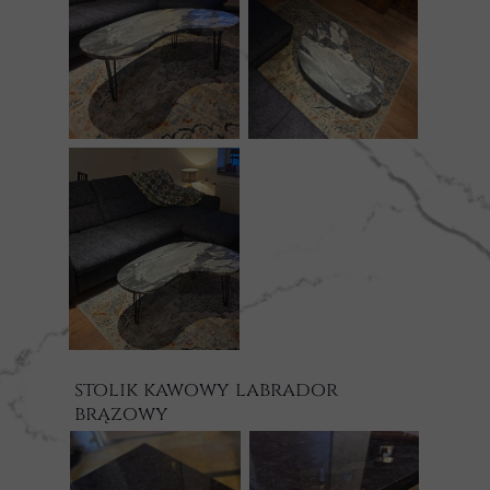
stolik kawowy labrador
brązowy