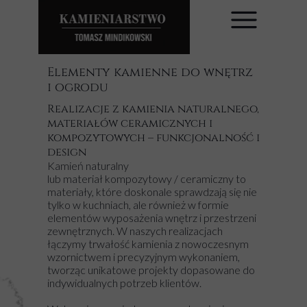
Elementy kamienne do wnętrz
i ogrodu
Realizacje z kamienia naturalnego,
materiałów ceramicznych i
kompozytowych – funkcjonalność i
design
Kamień naturalny
lub materiał kompozytowy / ceramiczny to
materiały, które doskonale sprawdzają się nie
tylko w kuchniach, ale również w formie
elementów wyposażenia wnętrz i przestrzeni
zewnętrznych. W naszych realizacjach
łączymy trwałość kamienia z nowoczesnym
wzornictwem i precyzyjnym wykonaniem,
tworząc unikatowe projekty dopasowane do
indywidualnych potrzeb klientów.