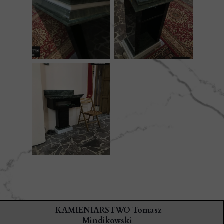
KAMIENIARSTWO Tomasz
Mindikowski